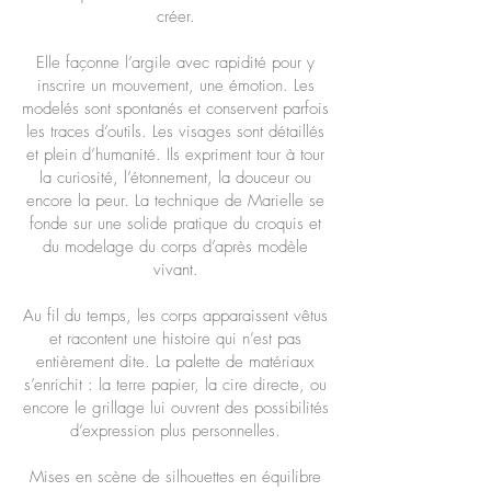
créer.
Elle façonne l’argile avec rapidité pour y
inscrire un mouvement, une émotion. Les
modelés sont spontanés et conservent parfois
les traces d’outils. Les visages sont détaillés
et plein d’humanité. Ils expriment tour à tour
la curiosité, l’étonnement, la douceur ou
encore la peur. La technique de Marielle se
fonde sur une solide pratique du croquis et
du modelage du corps d’après modèle
vivant.
Au fil du temps, les corps apparaissent vêtus
et racontent une histoire qui n’est pas
entièrement dite. La palette de matériaux
s’enrichit : la terre papier, la cire directe, ou
encore le grillage lui ouvrent des possibilités
d’expression plus personnelles.
Mises en scène de silhouettes en équilibre