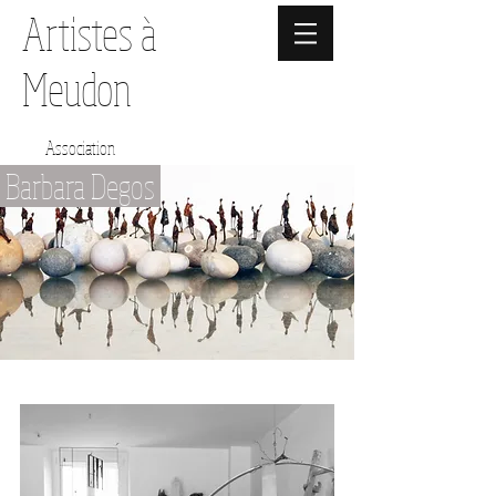
Artistes à
Meudon
Association
Barbara Degos