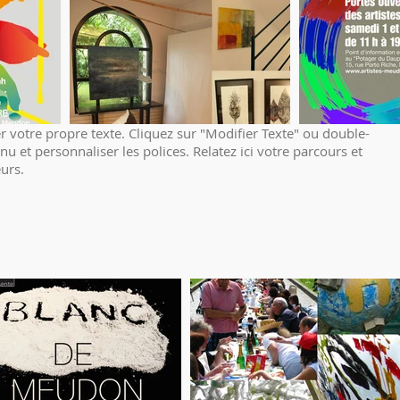
r votre propre texte. Cliquez sur "Modifier Texte" ou double-
nu et personnaliser les polices. Relatez ici votre parcours et
eurs.