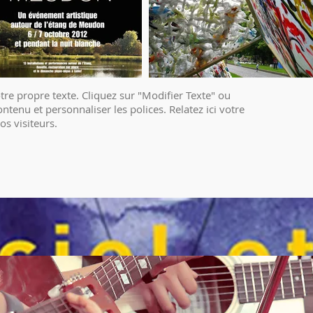
tre propre texte. Cliquez sur "Modifier Texte" ou
ntenu et personnaliser les polices. Relatez ici votre
os visiteurs.