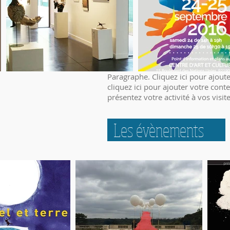
Paragraphe. Cliquez ici pour ajoute
cliquez ici pour ajouter votre conte
présentez votre activité à vos visit
Les évènements